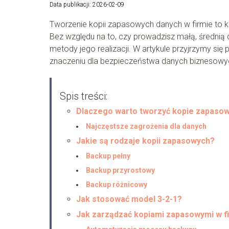
Data publikacji: 2026-02-09
Tworzenie kopii zapasowych danych w firmie to kl
Bez względu na to, czy prowadzisz małą, średnią
metody jego realizacji. W artykule przyjrzymy s
znaczeniu dla bezpieczeństwa danych biznesowy
Spis treści:
Dlaczego warto tworzyć kopie zapaso
Najczęstsze zagrożenia dla danych
Jakie są rodzaje kopii zapasowych?
Backup pełny
Backup przyrostowy
Backup różnicowy
Jak stosować model 3-2-1?
Jak zarządzać kopiami zapasowymi w f