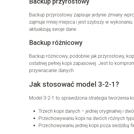
Backup przyrostowy
Backup przyrostowy zapisuje jedynie zmiany wp
zajmuje mniej miejsca i jest szybszy w wykonaniu.
aktualizują swoje dane.
Backup różnicowy
Backup różnicowy, podobnie jak przyrostowy, kop
ostatniej pełnej kopii zapasowej. Jest to komp
przywracanie danych.
Jak stosować model 3-2-1?
Model 3-2-1 to sprawdzona strategia tworzenia k
Trzech kopii danych – jednej oryginalnej i d
Przechowywaniu kopii na dwóch różnych typ
Przechowywaniu jednej kopii poza siedzibą fi