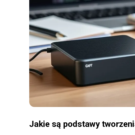
Jakie są podstawy tworzeni