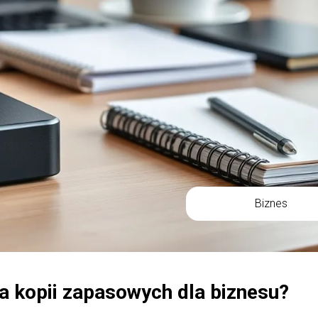
Biznes
a kopii zapasowych dla biznesu?