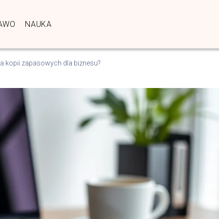
AWO
NAUKA
a kopii zapasowych dla biznesu?