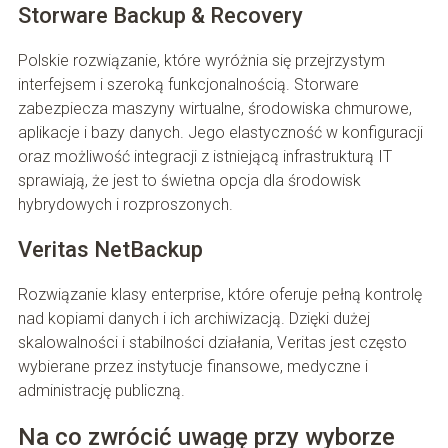
Storware Backup & Recovery
Polskie rozwiązanie, które wyróżnia się przejrzystym
interfejsem i szeroką funkcjonalnością. Storware
zabezpiecza maszyny wirtualne, środowiska chmurowe,
aplikacje i bazy danych. Jego elastyczność w konfiguracji
oraz możliwość integracji z istniejącą infrastrukturą IT
sprawiają, że jest to świetna opcja dla środowisk
hybrydowych i rozproszonych.
Veritas NetBackup
Rozwiązanie klasy enterprise, które oferuje pełną kontrolę
nad kopiami danych i ich archiwizacją. Dzięki dużej
skalowalności i stabilności działania, Veritas jest często
wybierane przez instytucje finansowe, medyczne i
administrację publiczną.
Na co zwrócić uwagę przy wyborze