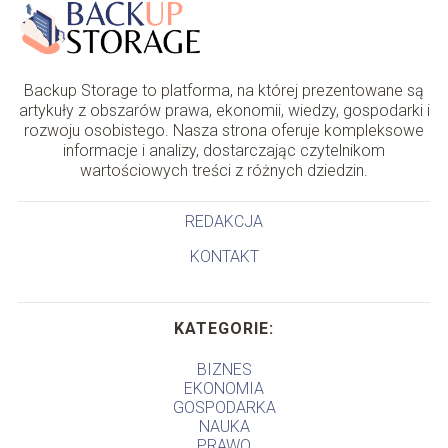
Backup Storage to platforma, na której prezentowane są
artykuły z obszarów prawa, ekonomii, wiedzy, gospodarki i
rozwoju osobistego. Nasza strona oferuje kompleksowe
informacje i analizy, dostarczając czytelnikom
wartościowych treści z różnych dziedzin.
REDAKCJA
KONTAKT
KATEGORIE:
BIZNES
EKONOMIA
GOSPODARKA
NAUKA
PRAWO