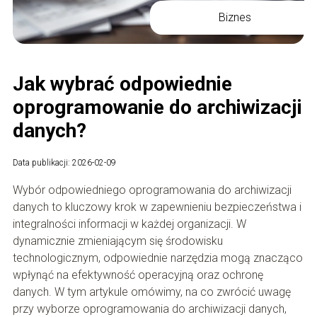
Biznes
Jak wybrać odpowiednie
oprogramowanie do archiwizacji
danych?
Data publikacji: 2026-02-09
Wybór odpowiedniego oprogramowania do archiwizacji
danych to kluczowy krok w zapewnieniu bezpieczeństwa i
integralności informacji w każdej organizacji. W
dynamicznie zmieniającym się środowisku
technologicznym, odpowiednie narzędzia mogą znacząco
wpłynąć na efektywność operacyjną oraz ochronę
danych. W tym artykule omówimy, na co zwrócić uwagę
przy wyborze oprogramowania do archiwizacji danych,