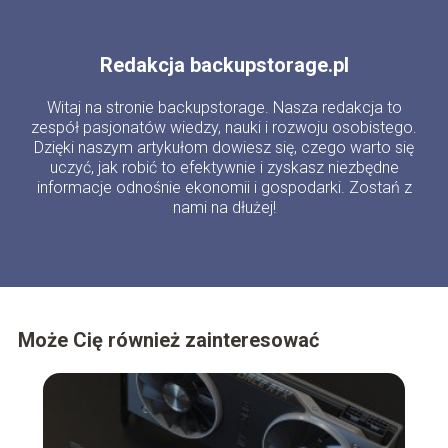
Redakcja backupstorage.pl
Witaj na stronie backupstorage. Nasza redakcja to
zespół pasjonatów wiedzy, nauki i rozwoju osobistego.
Dzięki naszym artykułom dowiesz się, czego warto się
uczyć, jak robić to efektywnie i zyskasz niezbędne
informacje odnośnie ekonomii i gospodarki. Zostań z
nami na dłużej!
Może Cię również zainteresować