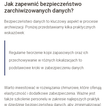
Jak zapewnić bezpieczeństwo
zarchiwizowanych danych?
Bezpieczeństwo danych to kluczowy aspekt w procesie
archiwizacji. Poniżej przedstawiamy kilka praktycznych
wskazówek:
Regularne tworzenie kopii zapasowych oraz ich
przechowywanie w różnych lokalizacjach to
podstawowe kroki w zabezpieczeniu danych.
Warto inwestować w rozwiązania chmurowe, które oferują
elastyczność i dodatkowe zabezpieczenia. Ważne jest
także szkolenie personelu w zakresie najlepszych praktyk
w dziedzinie bezpieczeństwa danych, aby zminimalizować