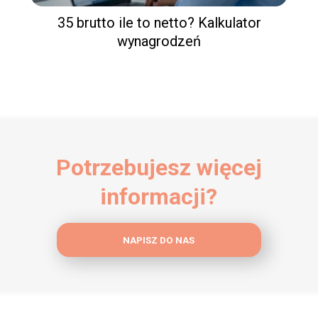
35 brutto ile to netto? Kalkulator
wynagrodzeń
Potrzebujesz więcej
informacji?
NAPISZ DO NAS