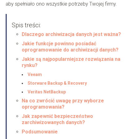
aby spełniało ono wszystkie potrzeby Twojej firmy.
Spis treści:
Dlaczego archiwizacja danych jest ważna?
Jakie funkcje powinno posiadać
oprogramowanie do archiwizacji danych?
Jakie są najpopularniejsze rozwiązania na
rynku?
Veeam
Storware Backup & Recovery
Veritas NetBackup
Na co zwrócić uwagę przy wyborze
oprogramowania?
Jak zapewnić bezpieczeństwo
zarchiwizowanych danych?
Podsumowanie