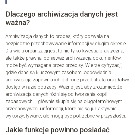
Dlaczego archiwizacja danych jest
ważna?
Archiwizacja danych to proces, który pozwala na
bezpieczne przechowywanie informacji w długim okresie.
Dla wielu organizacji jest to nie tylko kwestia praktyczna,
ale także prawna, ponieważ archiwizacja dokumentów
może być wymagana przez przepisy. W erze cyfryzacji,
gdzie dane są kluczowym zasobem, odpowiednia
archiwizacja zapewnia ich ochronę przed utratą oraz łatwy
dostęp w razie potrzeby. Ważne jest, aby zrozumieć, że
archiwizacja danych różni się od tworzenia kopii
zapasowych – głównie skupia się na długoterminowym
przechowywaniu informacji, które nie są już aktywnie
wykorzystywane, ale mogą być potrzebne w przyszłości.
Jakie funkcje powinno posiadać