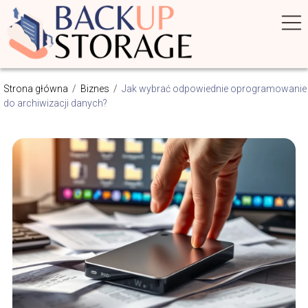
Strona główna
/
Biznes
/
Jak wybrać odpowiednie oprogramowanie
do archiwizacji danych?