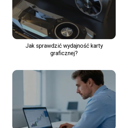
Jak sprawdzić wydajność karty
graficznej?