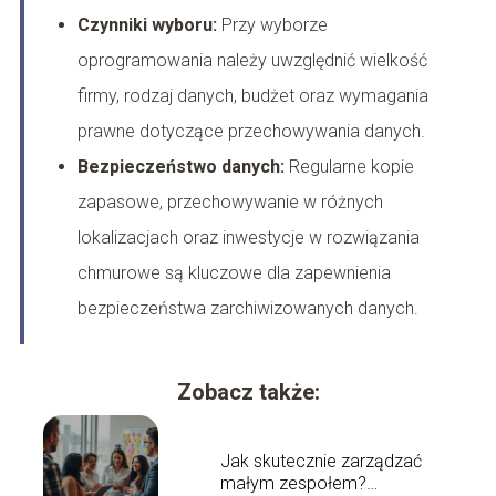
Czynniki wyboru:
Przy wyborze
oprogramowania należy uwzględnić wielkość
firmy, rodzaj danych, budżet oraz wymagania
prawne dotyczące przechowywania danych.
Bezpieczeństwo danych:
Regularne kopie
zapasowe, przechowywanie w różnych
lokalizacjach oraz inwestycje w rozwiązania
chmurowe są kluczowe dla zapewnienia
bezpieczeństwa zarchiwizowanych danych.
Zobacz także:
Jak skutecznie zarządzać
małym zespołem?