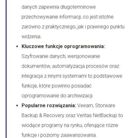
danych zapewnia długoterminowe
przechowywanie informacji, co jest istotne
zarówno z praktycznego, jak i prawnego punktu
widzenia.
Kluczowe funkcje oprogramowania:
Szyfrowanie danych, wersjonowanie
dokumentów, automatyzacja procesów oraz
integracja z innymi systemami to podstawowe
funkcje, które powinno posiadać
oprogramowanie do archiwizacji.
Popularne rozwiązania:
Veeam, Storware
Backup & Recovery oraz Veritas NetBackup to
wiodące programy na rynku, oferujące różne
funkcje i poziomy zaawansowania.