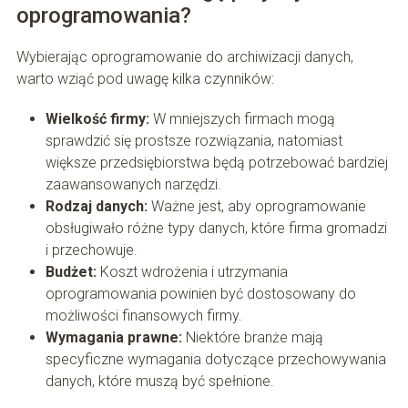
oprogramowania?
Wybierając oprogramowanie do archiwizacji danych,
warto wziąć pod uwagę kilka czynników:
Wielkość firmy:
W mniejszych firmach mogą
sprawdzić się prostsze rozwiązania, natomiast
większe przedsiębiorstwa będą potrzebować bardziej
zaawansowanych narzędzi.
Rodzaj danych:
Ważne jest, aby oprogramowanie
obsługiwało różne typy danych, które firma gromadzi
i przechowuje.
Budżet:
Koszt wdrożenia i utrzymania
oprogramowania powinien być dostosowany do
możliwości finansowych firmy.
Wymagania prawne:
Niektóre branże mają
specyficzne wymagania dotyczące przechowywania
danych, które muszą być spełnione.