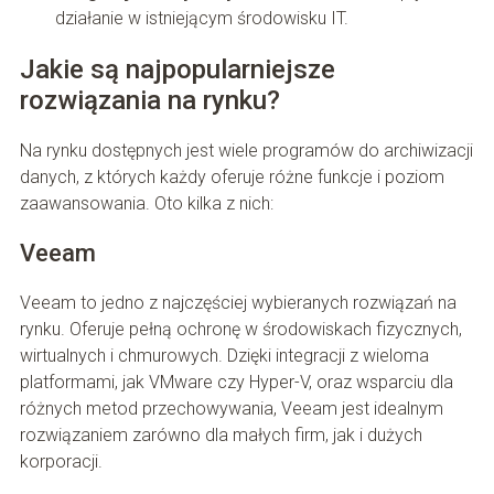
działanie w istniejącym środowisku IT.
Jakie są najpopularniejsze
rozwiązania na rynku?
Na rynku dostępnych jest wiele programów do archiwizacji
danych, z których każdy oferuje różne funkcje i poziom
zaawansowania. Oto kilka z nich:
Veeam
Veeam to jedno z najczęściej wybieranych rozwiązań na
rynku. Oferuje pełną ochronę w środowiskach fizycznych,
wirtualnych i chmurowych. Dzięki integracji z wieloma
platformami, jak VMware czy Hyper-V, oraz wsparciu dla
różnych metod przechowywania, Veeam jest idealnym
rozwiązaniem zarówno dla małych firm, jak i dużych
korporacji.