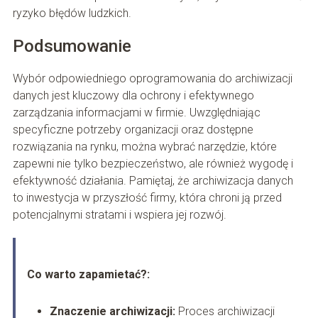
ryzyko błędów ludzkich.
Podsumowanie
Wybór odpowiedniego oprogramowania do archiwizacji
danych jest kluczowy dla ochrony i efektywnego
zarządzania informacjami w firmie. Uwzględniając
specyficzne potrzeby organizacji oraz dostępne
rozwiązania na rynku, można wybrać narzędzie, które
zapewni nie tylko bezpieczeństwo, ale również wygodę i
efektywność działania. Pamiętaj, że archiwizacja danych
to inwestycja w przyszłość firmy, która chroni ją przed
potencjalnymi stratami i wspiera jej rozwój.
Co warto zapamietać?:
Znaczenie archiwizacji:
Proces archiwizacji