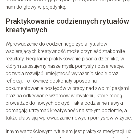
nam do głowy w pojedynkę.
Praktykowanie codziennych rytuałów
kreatywnych
Wprowadzenie do codziennego życia rytuałów
wspierających kreatywność może przynieść znakomite
rezultaty. Regularne praktykowanie pisania dziennika, w
którym zapisujemy nasze myśli, pomysły i obserwacje,
pozwala rozwijać umiejętność wyrażania siebie oraz
refleksji. To również doskonały sposób na
dokumentowanie postępów w pracy nad swoimi pasjami
oraz na odkrywanie wzorców w myśleniu, które mogą
prowadzić do nowych odkryć. Takie codzienne nawyki
pomagają utrzymać kreatywność na stałym poziomie, a
także ułatwiają wprowadzanie nowych pomysłów w życie.
Innym wartościowym rytuałem jest praktyka medytacji lub