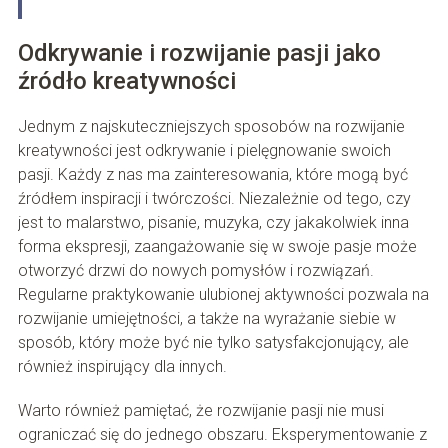
Odkrywanie i rozwijanie pasji jako
źródło kreatywności
Jednym z najskuteczniejszych sposobów na rozwijanie
kreatywności jest odkrywanie i pielęgnowanie swoich
pasji. Każdy z nas ma zainteresowania, które mogą być
źródłem inspiracji i twórczości. Niezależnie od tego, czy
jest to malarstwo, pisanie, muzyka, czy jakakolwiek inna
forma ekspresji, zaangażowanie się w swoje pasje może
otworzyć drzwi do nowych pomysłów i rozwiązań.
Regularne praktykowanie ulubionej aktywności pozwala na
rozwijanie umiejętności, a także na wyrażanie siebie w
sposób, który może być nie tylko satysfakcjonujący, ale
również inspirujący dla innych.
Warto również pamiętać, że rozwijanie pasji nie musi
ograniczać się do jednego obszaru. Eksperymentowanie z