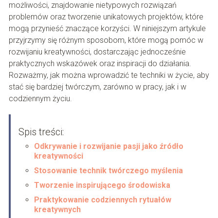
możliwości, znajdowanie nietypowych rozwiązań
problemów oraz tworzenie unikatowych projektów, które
mogą przynieść znaczące korzyści. W niniejszym artykule
przyjrzymy się różnym sposobom, które mogą pomóc w
rozwijaniu kreatywności, dostarczając jednocześnie
praktycznych wskazówek oraz inspiracji do działania.
Rozważmy, jak można wprowadzić te techniki w życie, aby
stać się bardziej twórczym, zarówno w pracy, jak i w
codziennym życiu.
Spis treści:
Odkrywanie i rozwijanie pasji jako źródło
kreatywności
Stosowanie technik twórczego myślenia
Tworzenie inspirującego środowiska
Praktykowanie codziennych rytuałów
kreatywnych