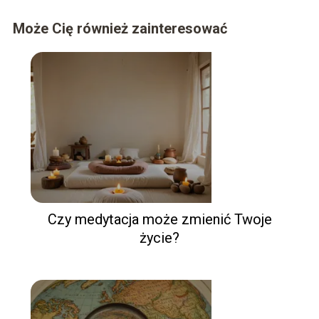
Może Cię również zainteresować
Czy medytacja może zmienić Twoje
życie?