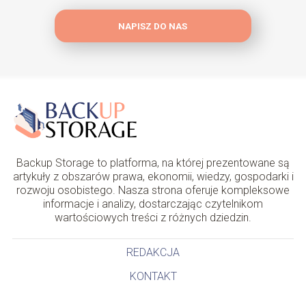
NAPISZ DO NAS
Backup Storage to platforma, na której prezentowane są
artykuły z obszarów prawa, ekonomii, wiedzy, gospodarki i
rozwoju osobistego. Nasza strona oferuje kompleksowe
informacje i analizy, dostarczając czytelnikom
wartościowych treści z różnych dziedzin.
REDAKCJA
KONTAKT