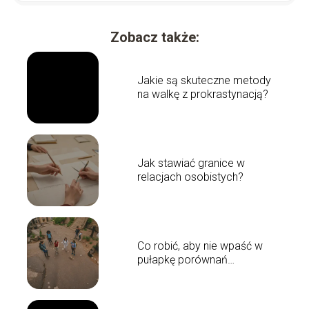
Zobacz także:
Jakie są skuteczne metody
na walkę z prokrastynacją?
Jak stawiać granice w
relacjach osobistych?
Co robić, aby nie wpaść w
pułapkę porównań
społecznych?