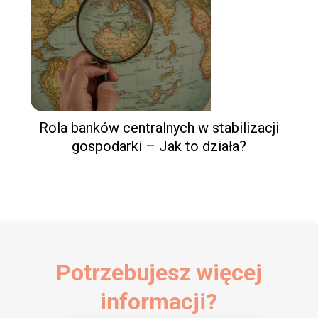
Rola banków centralnych w stabilizacji
gospodarki – Jak to działa?
Potrzebujesz więcej
informacji?