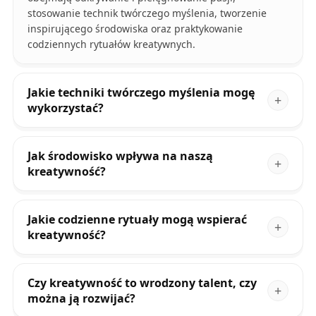
stosowanie technik twórczego myślenia, tworzenie
inspirującego środowiska oraz praktykowanie
codziennych rytuałów kreatywnych.
Jakie techniki twórczego myślenia mogę
wykorzystać?
Jak środowisko wpływa na naszą
kreatywność?
Jakie codzienne rytuały mogą wspierać
kreatywność?
Czy kreatywność to wrodzony talent, czy
można ją rozwijać?