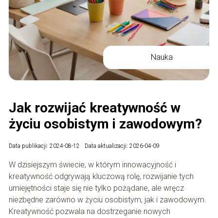
Nauka
Jak rozwijać kreatywność w
życiu osobistym i zawodowym?
Data publikacji: 2024-08-12
Data aktualizacji: 2026-04-09
W dzisiejszym świecie, w którym innowacyjność i
kreatywność odgrywają kluczową rolę, rozwijanie tych
umiejętności staje się nie tylko pożądane, ale wręcz
niezbędne zarówno w życiu osobistym, jak i zawodowym.
Kreatywność pozwala na dostrzeganie nowych