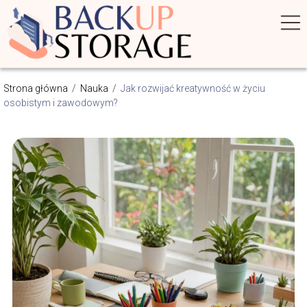
Strona główna
/
Nauka
/
Jak rozwijać kreatywność w życiu
osobistym i zawodowym?