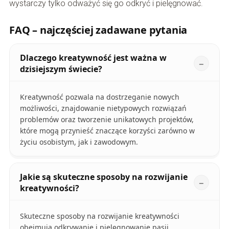
wystarczy tylko odważyć się go odkryć i pielęgnować.
FAQ – najczęściej zadawane pytania
Dlaczego kreatywność jest ważna w
dzisiejszym świecie?
Kreatywność pozwala na dostrzeganie nowych
możliwości, znajdowanie nietypowych rozwiązań
problemów oraz tworzenie unikatowych projektów,
które mogą przynieść znaczące korzyści zarówno w
życiu osobistym, jak i zawodowym.
Jakie są skuteczne sposoby na rozwijanie
kreatywności?
Skuteczne sposoby na rozwijanie kreatywności
obejmują odkrywanie i pielęgnowanie pasji,