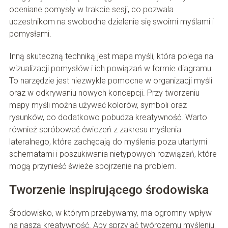
oceniane pomysły w trakcie sesji, co pozwala
uczestnikom na swobodne dzielenie się swoimi myślami i
pomysłami.
Inną skuteczną techniką jest mapa myśli, która polega na
wizualizacji pomysłów i ich powiązań w formie diagramu.
To narzędzie jest niezwykle pomocne w organizacji myśli
oraz w odkrywaniu nowych koncepcji. Przy tworzeniu
mapy myśli można używać kolorów, symboli oraz
rysunków, co dodatkowo pobudza kreatywność. Warto
również spróbować ćwiczeń z zakresu myślenia
lateralnego, które zachęcają do myślenia poza utartymi
schematami i poszukiwania nietypowych rozwiązań, które
mogą przynieść świeże spojrzenie na problem.
Tworzenie inspirującego środowiska
Środowisko, w którym przebywamy, ma ogromny wpływ
na naszą kreatywność. Aby sprzyjać twórczemu myśleniu,