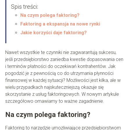
Spis treści:
Na czym polega faktoring?
Faktoring a ekspansja na nowe rynki
Jakie korzyści daje faktoring?
Nawet wszystkie te czynniki nie zagwarantują sukcesu,
jeśli przedsiębiorstwo zaniedba kwestie dopasowania cen
i terminów płatności do oczekiwań kontrahentów. Jak
pogodzić je z pewnością co do utrzymania płynności
finansowej w każdej sytuacji? Możliwości jest kilka, ale w
wielu przypadkach najskuteczniejszą okazuje się
skorzystanie z usług faktoringowych. W nowym artykule
szczegółowo omawiamy to ważne zagadnienie.
Na czym polega faktoring?
Faktoring to narzędzie umożliwiające przedsiębiorstwom