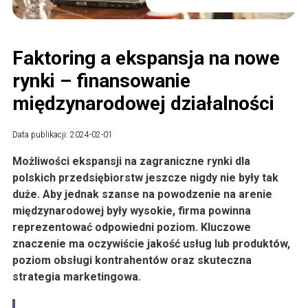
Faktoring a ekspansja na nowe
rynki – finansowanie
międzynarodowej działalności
Data publikacji: 2024-02-01
Możliwości ekspansji na zagraniczne rynki dla
polskich przedsiębiorstw jeszcze nigdy nie były tak
duże. Aby jednak szanse na powodzenie na arenie
międzynarodowej były wysokie, firma powinna
reprezentować odpowiedni poziom. Kluczowe
znaczenie ma oczywiście jakość usług lub produktów,
poziom obsługi kontrahentów oraz skuteczna
strategia marketingowa.