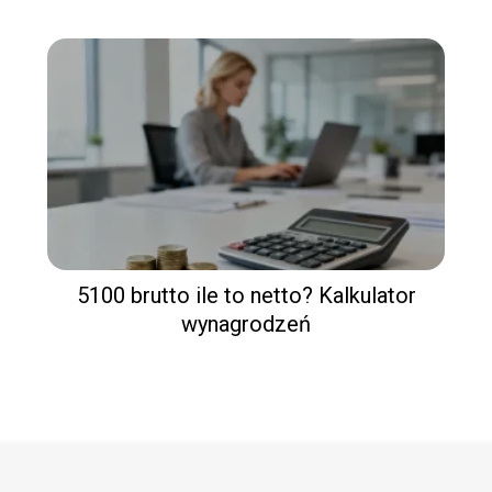
5100 brutto ile to netto? Kalkulator
wynagrodzeń