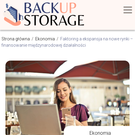
Strona główna
/
Ekonomia
/
Faktoring a ekspansja na nowe rynki –
finansowanie międzynarodowej działalności
Ekonomia