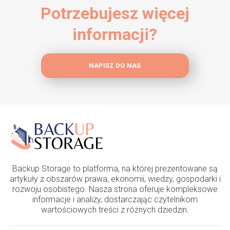
Potrzebujesz więcej
informacji?
NAPISZ DO NAS
Backup Storage to platforma, na której prezentowane są
artykuły z obszarów prawa, ekonomii, wiedzy, gospodarki i
rozwoju osobistego. Nasza strona oferuje kompleksowe
informacje i analizy, dostarczając czytelnikom
wartościowych treści z różnych dziedzin.