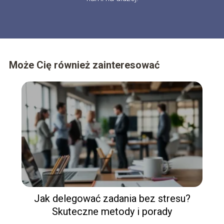
Może Cię również zainteresować
Jak delegować zadania bez stresu?
Skuteczne metody i porady