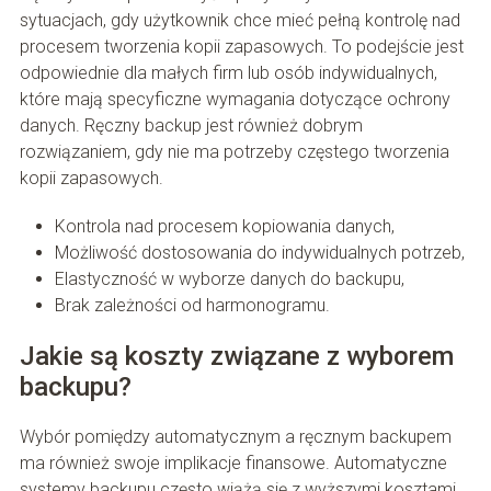
sytuacjach, gdy użytkownik chce mieć pełną kontrolę nad
procesem tworzenia kopii zapasowych. To podejście jest
odpowiednie dla małych firm lub osób indywidualnych,
które mają specyficzne wymagania dotyczące ochrony
danych. Ręczny backup jest również dobrym
rozwiązaniem, gdy nie ma potrzeby częstego tworzenia
kopii zapasowych.
Kontrola nad procesem kopiowania danych,
Możliwość dostosowania do indywidualnych potrzeb,
Elastyczność w wyborze danych do backupu,
Brak zależności od harmonogramu.
Jakie są koszty związane z wyborem
backupu?
Wybór pomiędzy automatycznym a ręcznym backupem
ma również swoje implikacje finansowe. Automatyczne
systemy backupu często wiążą się z wyższymi kosztami