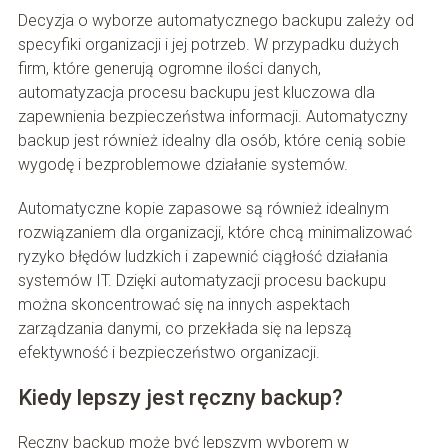
Decyzja o wyborze automatycznego backupu zależy od
specyfiki organizacji i jej potrzeb. W przypadku dużych
firm, które generują ogromne ilości danych,
automatyzacja procesu backupu jest kluczowa dla
zapewnienia bezpieczeństwa informacji. Automatyczny
backup jest również idealny dla osób, które cenią sobie
wygodę i bezproblemowe działanie systemów.
Automatyczne kopie zapasowe są również idealnym
rozwiązaniem dla organizacji, które chcą minimalizować
ryzyko błędów ludzkich i zapewnić ciągłość działania
systemów IT. Dzięki automatyzacji procesu backupu
można skoncentrować się na innych aspektach
zarządzania danymi, co przekłada się na lepszą
efektywność i bezpieczeństwo organizacji.
Kiedy lepszy jest ręczny backup?
Ręczny backup może być lepszym wyborem w