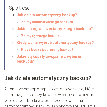
Spis treści:
Jak działa automatyczny backup?
Zalety automatycznego backupu
Jakie są ograniczenia ręcznego backupu?
Zalety ręcznego backupu
Kiedy warto wybrać automatyczny backup?
Kiedy lepszy jest ręczny backup?
Jakie są koszty związane z wyborem
backupu?
Jak działa automatyczny backup?
Automatyczne kopie zapasowe to rozwiązanie, które
minimalizuje udział użytkownika w procesie tworzenia
kopii danych. Dzięki wcześniej zdefiniowanemu
harmonogramowi, backupy są wykonywane regularnie i