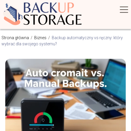
Strona główna
/
Biznes
/
Backup automatyczny vs ręczny: który
wybrać dla swojego systemu?