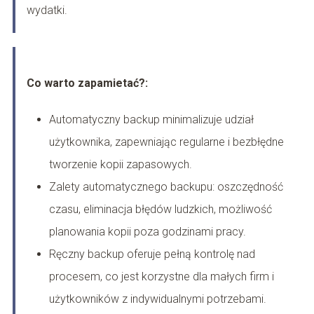
wydatki.
Co warto zapamietać?:
Automatyczny backup minimalizuje udział
użytkownika, zapewniając regularne i bezbłędne
tworzenie kopii zapasowych.
Zalety automatycznego backupu: oszczędność
czasu, eliminacja błędów ludzkich, możliwość
planowania kopii poza godzinami pracy.
Ręczny backup oferuje pełną kontrolę nad
procesem, co jest korzystne dla małych firm i
użytkowników z indywidualnymi potrzebami.