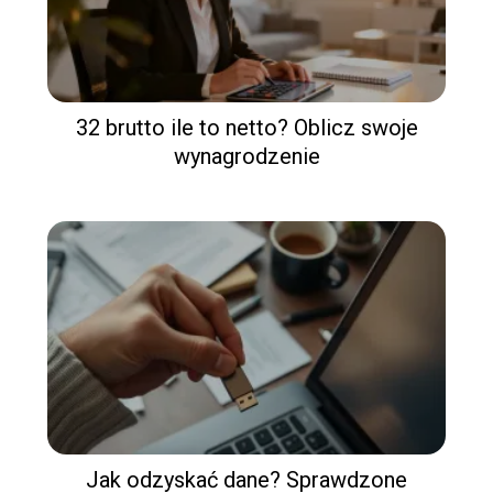
32 brutto ile to netto? Oblicz swoje
wynagrodzenie
Jak odzyskać dane? Sprawdzone