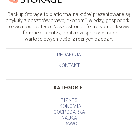
Backup Storage to platforma, na której prezentowane są
artykuły z obszarów prawa, ekonomii, wiedzy, gospodarki i
rozwoju osobistego. Nasza strona oferuje kompleksowe
informacje i analizy, dostarczając czytelnikom
wartościowych treści z różnych dziedzin.
REDAKCJA
KONTAKT
KATEGORIE:
BIZNES
EKONOMIA
GOSPODARKA
NAUKA
PRAWO