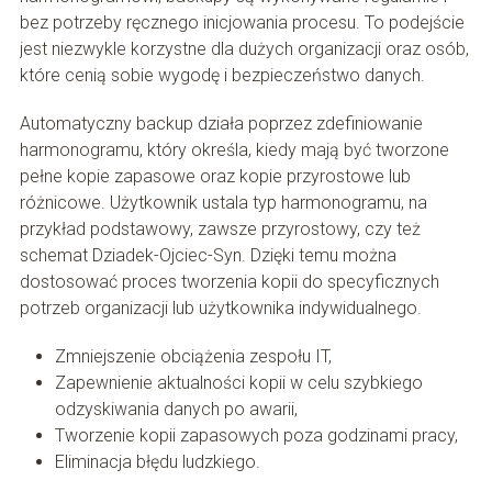
bez potrzeby ręcznego inicjowania procesu. To podejście
jest niezwykle korzystne dla dużych organizacji oraz osób,
które cenią sobie wygodę i bezpieczeństwo danych.
Automatyczny backup działa poprzez zdefiniowanie
harmonogramu, który określa, kiedy mają być tworzone
pełne kopie zapasowe oraz kopie przyrostowe lub
różnicowe. Użytkownik ustala typ harmonogramu, na
przykład podstawowy, zawsze przyrostowy, czy też
schemat Dziadek-Ojciec-Syn. Dzięki temu można
dostosować proces tworzenia kopii do specyficznych
potrzeb organizacji lub użytkownika indywidualnego.
Zmniejszenie obciążenia zespołu IT,
Zapewnienie aktualności kopii w celu szybkiego
odzyskiwania danych po awarii,
Tworzenie kopii zapasowych poza godzinami pracy,
Eliminacja błędu ludzkiego.