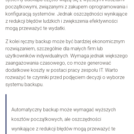
początkowymi, związanymi z zakupem oprogramowania i
konfiguracją systemów. Jednak oszczędności wynikające
z redukcji błędów ludzkich i zwiększenia efektywności
mogą przeważyć te wydatki.
Z kolei ręczny backup może być bardziej ekonomicznym
rozwiązaniem, szczególnie dla małych firm lub
użytkowników indywidualnych. Wymaga jednak większego
zaangażowania czasowego, co może generować
dodatkowe koszty w postaci pracy zespołu IT. Warto
rozważyć te czynniki przed podjęciem decyzji o wyborze
systemu backupu.
Automatyczny backup może wymagać wyższych
kosztów początkowych, ale oszczędności
wynikające z redukcji błędów mogą przeważyć te