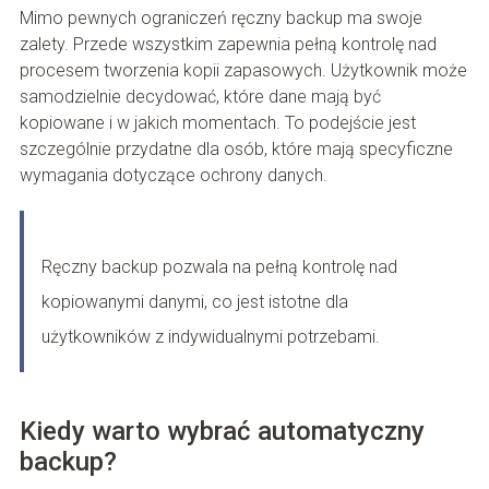
Mimo pewnych ograniczeń ręczny backup ma swoje
zalety. Przede wszystkim zapewnia pełną kontrolę nad
procesem tworzenia kopii zapasowych. Użytkownik może
samodzielnie decydować, które dane mają być
kopiowane i w jakich momentach. To podejście jest
szczególnie przydatne dla osób, które mają specyficzne
wymagania dotyczące ochrony danych.
Ręczny backup pozwala na pełną kontrolę nad
kopiowanymi danymi, co jest istotne dla
użytkowników z indywidualnymi potrzebami.
Kiedy warto wybrać automatyczny
backup?