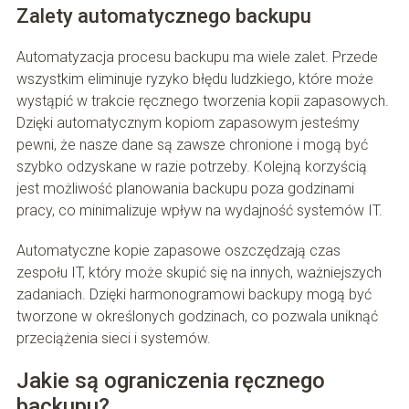
Zalety automatycznego backupu
Automatyzacja procesu backupu ma wiele zalet. Przede
wszystkim eliminuje ryzyko błędu ludzkiego, które może
wystąpić w trakcie ręcznego tworzenia kopii zapasowych.
Dzięki automatycznym kopiom zapasowym jesteśmy
pewni, że nasze dane są zawsze chronione i mogą być
szybko odzyskane w razie potrzeby. Kolejną korzyścią
jest możliwość planowania backupu poza godzinami
pracy, co minimalizuje wpływ na wydajność systemów IT.
Automatyczne kopie zapasowe oszczędzają czas
zespołu IT, który może skupić się na innych, ważniejszych
zadaniach. Dzięki harmonogramowi backupy mogą być
tworzone w określonych godzinach, co pozwala uniknąć
przeciążenia sieci i systemów.
Jakie są ograniczenia ręcznego
backupu?