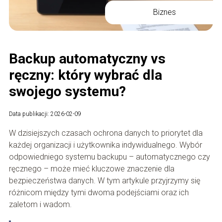
Biznes
Backup automatyczny vs
ręczny: który wybrać dla
swojego systemu?
Data publikacji: 2026-02-09
W dzisiejszych czasach ochrona danych to priorytet dla
każdej organizacji i użytkownika indywidualnego. Wybór
odpowiedniego systemu backupu – automatycznego czy
ręcznego – może mieć kluczowe znaczenie dla
bezpieczeństwa danych. W tym artykule przyjrzymy się
różnicom między tymi dwoma podejściami oraz ich
zaletom i wadom.