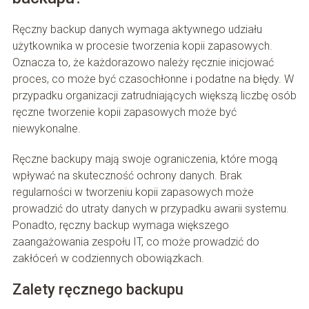
Ręczny backup danych wymaga aktywnego udziału
użytkownika w procesie tworzenia kopii zapasowych.
Oznacza to, że każdorazowo należy ręcznie inicjować
proces, co może być czasochłonne i podatne na błędy. W
przypadku organizacji zatrudniających większą liczbę osób
ręczne tworzenie kopii zapasowych może być
niewykonalne.
Ręczne backupy mają swoje ograniczenia, które mogą
wpływać na skuteczność ochrony danych. Brak
regularności w tworzeniu kopii zapasowych może
prowadzić do utraty danych w przypadku awarii systemu.
Ponadto, ręczny backup wymaga większego
zaangażowania zespołu IT, co może prowadzić do
zakłóceń w codziennych obowiązkach.
Zalety ręcznego backupu