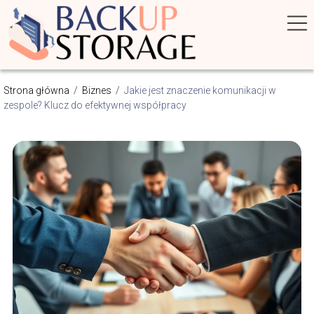
Strona główna
/
Biznes
/
Jakie jest znaczenie komunikacji w
zespole? Klucz do efektywnej współpracy