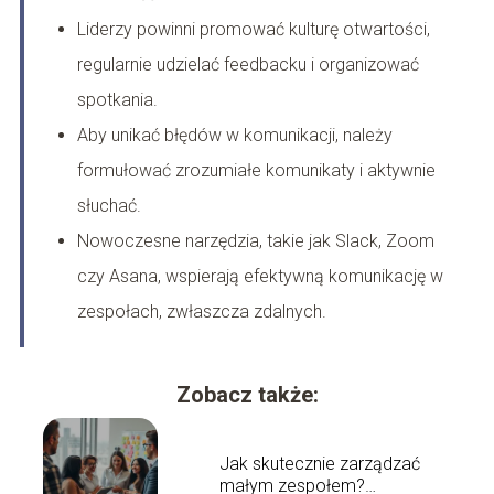
Liderzy powinni promować kulturę otwartości,
regularnie udzielać feedbacku i organizować
spotkania.
Aby unikać błędów w komunikacji, należy
formułować zrozumiałe komunikaty i aktywnie
słuchać.
Nowoczesne narzędzia, takie jak Slack, Zoom
czy Asana, wspierają efektywną komunikację w
zespołach, zwłaszcza zdalnych.
Zobacz także:
Jak skutecznie zarządzać
małym zespołem?