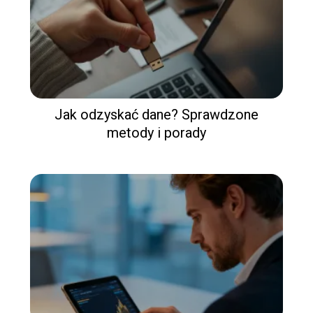
Jak odzyskać dane? Sprawdzone
metody i porady