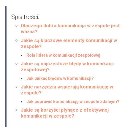
Spis treści:
Dlaczego dobra komunikacja w zespole jest
ważna?
Jakie są kluczowe elementy komunikacji w
zespole?
Rola lidera w komunikacji zespołowej
Jakie są najczęstsze błędy w komunikacji
zespołowej?
Jak unikać błędów w komunikacji?
Jakie narzędzia wspierają komunikację w
zespole?
Jak poprawić komunikację w zespole zdalnym?
Jakie są korzyści płynące z efektywnej
komunikacji w zespole?