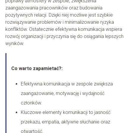
poprawy atmosfery w zespole, zwiększenia
zaangażowania pracowników oraz budowania
pozytywnych relacji. Dzięki niej możliwe jest szybkie
rozwiązywanie problemów i minimalizowanie ryzyka
konfliktów. Ostatecznie efektywna komunikacja wspiera
rozwój organizacji i przyczynia się do osiągania lepszych
wyników.
Co warto zapamietać?:
Efektywna komunikacja w zespole zwiększa
zaangażowanie, motywację i wydajność
członków.
Kluczowe elementy komunikacji to jasność
przekazu, empatia, aktywne słuchanie oraz
otwartość.