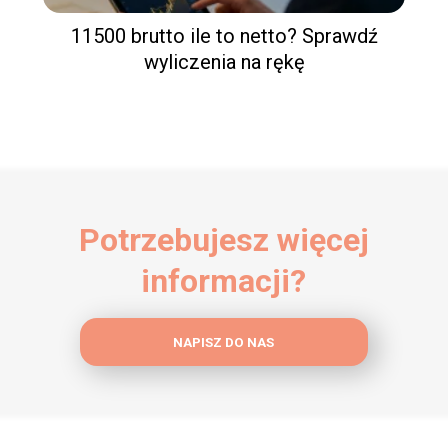
11500 brutto ile to netto? Sprawdź
wyliczenia na rękę
Potrzebujesz więcej
informacji?
NAPISZ DO NAS