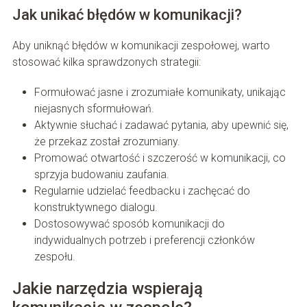
Jak unikać błędów w komunikacji?
Aby uniknąć błędów w komunikacji zespołowej, warto
stosować kilka sprawdzonych strategii:
Formułować jasne i zrozumiałe komunikaty, unikając
niejasnych sformułowań.
Aktywnie słuchać i zadawać pytania, aby upewnić się,
że przekaz został zrozumiany.
Promować otwartość i szczerość w komunikacji, co
sprzyja budowaniu zaufania.
Regularnie udzielać feedbacku i zachęcać do
konstruktywnego dialogu.
Dostosowywać sposób komunikacji do
indywidualnych potrzeb i preferencji członków
zespołu.
Jakie narzędzia wspierają