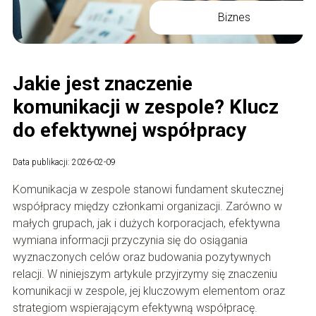
Biznes
Jakie jest znaczenie
komunikacji w zespole? Klucz
do efektywnej współpracy
Data publikacji: 2026-02-09
Komunikacja w zespole stanowi fundament skutecznej
współpracy między członkami organizacji. Zarówno w
małych grupach, jak i dużych korporacjach, efektywna
wymiana informacji przyczynia się do osiągania
wyznaczonych celów oraz budowania pozytywnych
relacji. W niniejszym artykule przyjrzymy się znaczeniu
komunikacji w zespole, jej kluczowym elementom oraz
strategiom wspierającym efektywną współpracę.