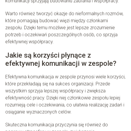
komunikacji sprzyjają budowaniu zaufania i współpracy.
Warto również tworzyć okazje do nieformalnych rozmów,
które pomagają budować więzi między członkami
zespołu. Dzięki temu możliwe jest lepsze zrozumienie
potrzeb i oczekiwań poszczególnych osób, co sprzyja
efektywnej współpracy.
Jakie są korzyści płynące z
efektywnej komunikacji w zespole?
Efektywna komunikacja w zespole przynosi wiele korzyści,
które przekładają się na sukces organizacji. Przede
wszystkim sprzyja lepszej współpracy i zwiększa
efektywność pracy. Dzięki niej członkowie zespołu lepiej
rozumieją cele i oczekiwania, co ułatwia realizację zadań i
osiąganie wyznaczonych celów.
Skuteczna komunikacja przyczynia się również do