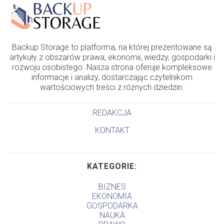
Backup Storage to platforma, na której prezentowane są
artykuły z obszarów prawa, ekonomii, wiedzy, gospodarki i
rozwoju osobistego. Nasza strona oferuje kompleksowe
informacje i analizy, dostarczając czytelnikom
wartościowych treści z różnych dziedzin.
REDAKCJA
KONTAKT
KATEGORIE:
BIZNES
EKONOMIA
GOSPODARKA
NAUKA