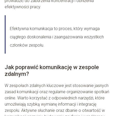
prowadzić do zaburzenia koncentracji i obniżenia
efektywności pracy.
Efektywna komunikacja to proces, który wymaga
ciągłego doskonalenia i zaangażowania wszystkich
członków zespołu.
Jak poprawić komunikację w zespole
zdalnym?
W zespołach zdalnych kluczowe jest stosowanie jasnych
zasad komunikacji oraz regularne organizowanie spotkań
online. Warto korzystać z odpowiednich narzędzi, które
umożliwiają szybką wymianę informacji i integrację
zespołu. Aktywne słuchanie oraz dbanie o otwartość w