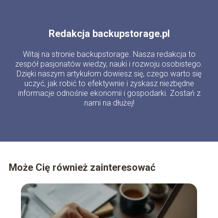
Redakcja backupstorage.pl
Witaj na stronie backupstorage. Nasza redakcja to
zespół pasjonatów wiedzy, nauki i rozwoju osobistego.
Dzięki naszym artykułom dowiesz się, czego warto się
uczyć, jak robić to efektywnie i zyskasz niezbędne
informacje odnośnie ekonomii i gospodarki. Zostań z
nami na dłużej!
Może Cię również zainteresować