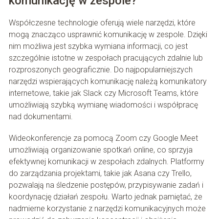
komunikację w zespole?
Współczesne technologie oferują wiele narzędzi, które
mogą znacząco usprawnić komunikację w zespole. Dzięki
nim możliwa jest szybka wymiana informacji, co jest
szczególnie istotne w zespołach pracujących zdalnie lub
rozproszonych geograficznie. Do najpopularniejszych
narzędzi wspierających komunikację należą komunikatory
internetowe, takie jak Slack czy Microsoft Teams, które
umożliwiają szybką wymianę wiadomości i współpracę
nad dokumentami.
Wideokonferencje za pomocą Zoom czy Google Meet
umożliwiają organizowanie spotkań online, co sprzyja
efektywnej komunikacji w zespołach zdalnych. Platformy
do zarządzania projektami, takie jak Asana czy Trello,
pozwalają na śledzenie postępów, przypisywanie zadań i
koordynację działań zespołu. Warto jednak pamiętać, że
nadmierne korzystanie z narzędzi komunikacyjnych może