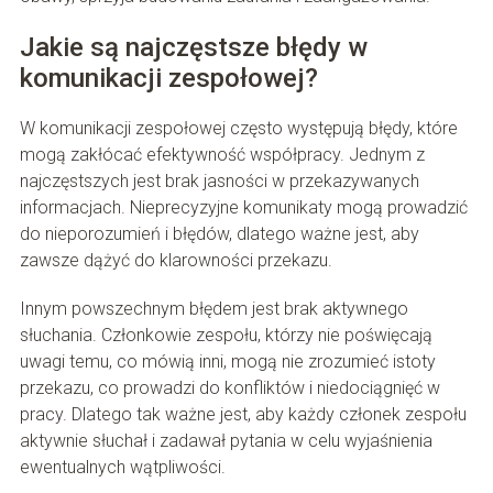
Jakie są najczęstsze błędy w
komunikacji zespołowej?
W komunikacji zespołowej często występują błędy, które
mogą zakłócać efektywność współpracy. Jednym z
najczęstszych jest brak jasności w przekazywanych
informacjach. Nieprecyzyjne komunikaty mogą prowadzić
do nieporozumień i błędów, dlatego ważne jest, aby
zawsze dążyć do klarowności przekazu.
Innym powszechnym błędem jest brak aktywnego
słuchania. Członkowie zespołu, którzy nie poświęcają
uwagi temu, co mówią inni, mogą nie zrozumieć istoty
przekazu, co prowadzi do konfliktów i niedociągnięć w
pracy. Dlatego tak ważne jest, aby każdy członek zespołu
aktywnie słuchał i zadawał pytania w celu wyjaśnienia
ewentualnych wątpliwości.