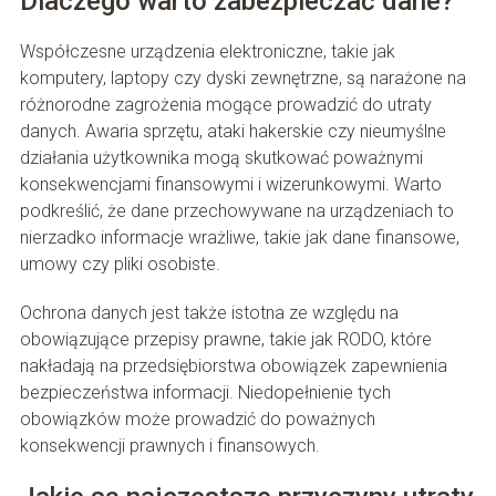
Dlaczego warto zabezpieczać dane?
Współczesne urządzenia elektroniczne, takie jak
komputery, laptopy czy dyski zewnętrzne, są narażone na
różnorodne zagrożenia mogące prowadzić do utraty
danych. Awaria sprzętu, ataki hakerskie czy nieumyślne
działania użytkownika mogą skutkować poważnymi
konsekwencjami finansowymi i wizerunkowymi. Warto
podkreślić, że dane przechowywane na urządzeniach to
nierzadko informacje wrażliwe, takie jak dane finansowe,
umowy czy pliki osobiste.
Ochrona danych jest także istotna ze względu na
obowiązujące przepisy prawne, takie jak RODO, które
nakładają na przedsiębiorstwa obowiązek zapewnienia
bezpieczeństwa informacji. Niedopełnienie tych
obowiązków może prowadzić do poważnych
konsekwencji prawnych i finansowych.