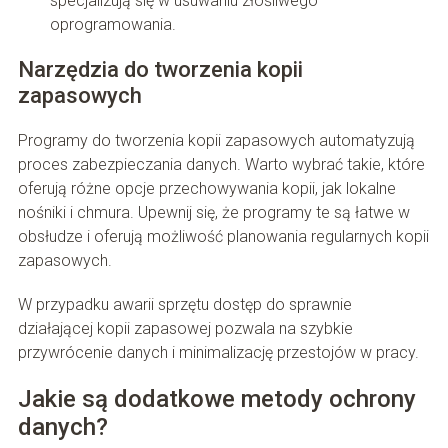
specjalizują się w usuwaniu złośliwego
oprogramowania.
Narzędzia do tworzenia kopii
zapasowych
Programy do tworzenia kopii zapasowych automatyzują
proces zabezpieczania danych. Warto wybrać takie, które
oferują różne opcje przechowywania kopii, jak lokalne
nośniki i chmura. Upewnij się, że programy te są łatwe w
obsłudze i oferują możliwość planowania regularnych kopii
zapasowych.
W przypadku awarii sprzętu dostęp do sprawnie
działającej kopii zapasowej pozwala na szybkie
przywrócenie danych i minimalizację przestojów w pracy.
Jakie są dodatkowe metody ochrony
danych?