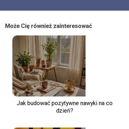
Może Cię również zainteresować
Jak budować pozytywne nawyki na co
dzień?