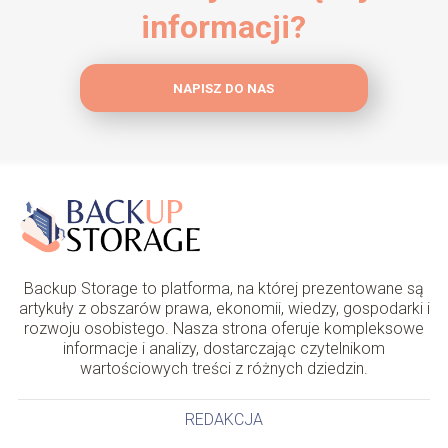
informacji?
NAPISZ DO NAS
Backup Storage to platforma, na której prezentowane są
artykuły z obszarów prawa, ekonomii, wiedzy, gospodarki i
rozwoju osobistego. Nasza strona oferuje kompleksowe
informacje i analizy, dostarczając czytelnikom
wartościowych treści z różnych dziedzin.
REDAKCJA