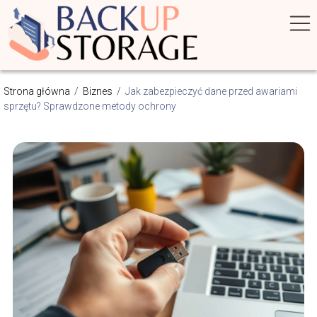
Strona główna
/
Biznes
/
Jak zabezpieczyć dane przed awariami
sprzętu? Sprawdzone metody ochrony