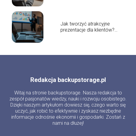
Jak tworzyć atrakcyjne
prezentacje dla klientów?
Praktyczne porady
Redakcja backupstorage.pl
Witaj na stronie backupstorage. Nasza redakcja to
zespół pasjonatów wiedzy, nauki i rozwoju osobistego.
Dzięki naszym artykułom dowiesz się, czego warto się
uczyć, jak robić to efektywnie i zyskasz niezbędne
informacje odnośnie ekonomii i gospodarki. Zostań z
nami na dłużej!