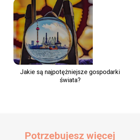
Jakie są najpotężniejsze gospodarki
świata?
Potrzebujesz więcej