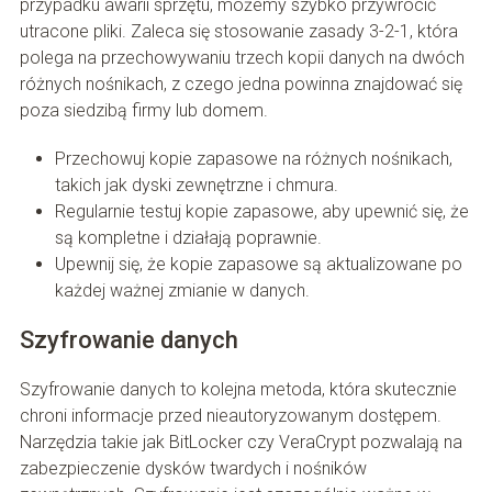
przypadku awarii sprzętu, możemy szybko przywrócić
utracone pliki. Zaleca się stosowanie zasady 3-2-1, która
polega na przechowywaniu trzech kopii danych na dwóch
różnych nośnikach, z czego jedna powinna znajdować się
poza siedzibą firmy lub domem.
Przechowuj kopie zapasowe na różnych nośnikach,
takich jak dyski zewnętrzne i chmura.
Regularnie testuj kopie zapasowe, aby upewnić się, że
są kompletne i działają poprawnie.
Upewnij się, że kopie zapasowe są aktualizowane po
każdej ważnej zmianie w danych.
Szyfrowanie danych
Szyfrowanie danych to kolejna metoda, która skutecznie
chroni informacje przed nieautoryzowanym dostępem.
Narzędzia takie jak BitLocker czy VeraCrypt pozwalają na
zabezpieczenie dysków twardych i nośników