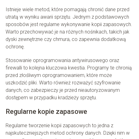
Istnieje wiele metod, które pomagają chronić dane przed
utratą w wyniku awarii sprzętu. Jednym z podstawowych
sposobów jest regularne wykonywanie kopii zapasowych.
Warto przechowywać je na różnych nośnikach, takich jak
dyski zewnętrzne czy chmura, co zapewnia dodatkową
ochronę.
Stosowanie oprogramowania antywirusowego oraz
firewalli to kolejna kluczowa kwestia. Programy te chronią
przed złośliwym oprogramowaniem, które może
uszkodzić pliki. Warto również rozważyć szyfrowanie
danych, co zabezpieczy je przed nieautoryzowanym
dostępem w przypadku kradzieży sprzętu.
Regularne kopie zapasowe
Regularne tworzenie kopii zapasowych to jedna z
najskuteczniejszych metod ochrony danych. Dzięki nim w