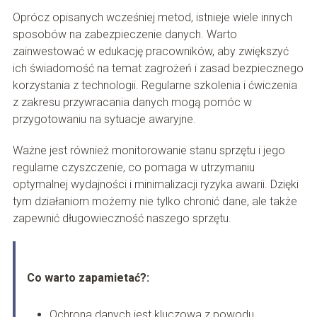
Oprócz opisanych wcześniej metod, istnieje wiele innych
sposobów na zabezpieczenie danych. Warto
zainwestować w edukację pracowników, aby zwiększyć
ich świadomość na temat zagrożeń i zasad bezpiecznego
korzystania z technologii. Regularne szkolenia i ćwiczenia
z zakresu przywracania danych mogą pomóc w
przygotowaniu na sytuacje awaryjne.
Ważne jest również monitorowanie stanu sprzętu i jego
regularne czyszczenie, co pomaga w utrzymaniu
optymalnej wydajności i minimalizacji ryzyka awarii. Dzięki
tym działaniom możemy nie tylko chronić dane, ale także
zapewnić długowieczność naszego sprzętu.
Co warto zapamietać?:
Ochrona danych jest kluczowa z powodu