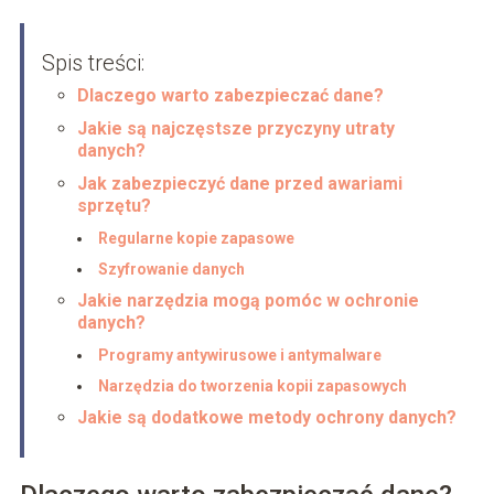
Spis treści:
Dlaczego warto zabezpieczać dane?
Jakie są najczęstsze przyczyny utraty
danych?
Jak zabezpieczyć dane przed awariami
sprzętu?
Regularne kopie zapasowe
Szyfrowanie danych
Jakie narzędzia mogą pomóc w ochronie
danych?
Programy antywirusowe i antymalware
Narzędzia do tworzenia kopii zapasowych
Jakie są dodatkowe metody ochrony danych?