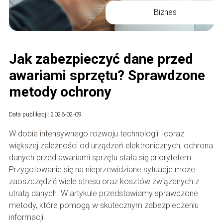
Biznes
Jak zabezpieczyć dane przed
awariami sprzętu? Sprawdzone
metody ochrony
Data publikacji: 2026-02-09
W dobie intensywnego rozwoju technologii i coraz
większej zależności od urządzeń elektronicznych, ochrona
danych przed awariami sprzętu stała się priorytetem.
Przygotowanie się na nieprzewidziane sytuacje może
zaoszczędzić wiele stresu oraz kosztów związanych z
utratą danych. W artykule przedstawiamy sprawdzone
metody, które pomogą w skutecznym zabezpieczeniu
informacji.